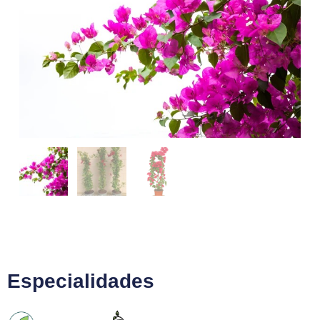
Especialidades