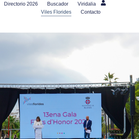
Directorio 2026
Buscador
Viridalia
Viles Florides
Contacto