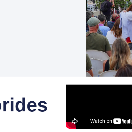
orides